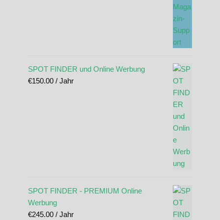
SPOT FINDER und Online Werbung
€
150.00
/ Jahr
SPOT FINDER - PREMIUM Online
Werbung
€
245.00
/ Jahr