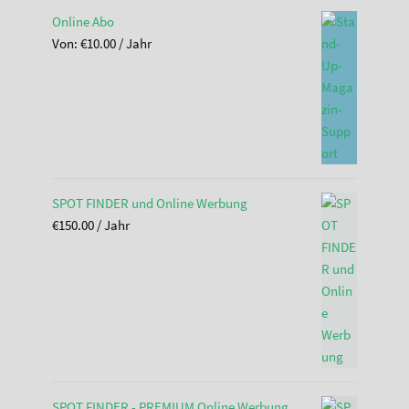
Online Abo
Von:
€
10.00
/ Jahr
SPOT FINDER und Online Werbung
€
150.00
/ Jahr
SPOT FINDER - PREMIUM Online Werbung