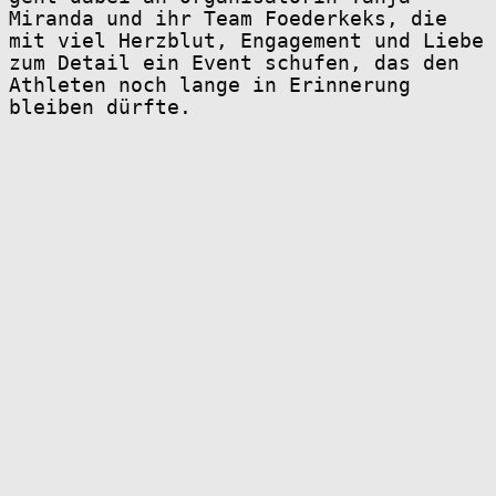
Miranda und ihr Team Foederkeks, die
mit viel Herzblut, Engagement und Liebe
zum Detail ein Event schufen, das den
Athleten noch lange in Erinnerung
bleiben dürfte.