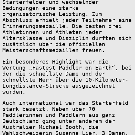
Starterfelder und wechselnder
Bedingungen eine starke
organisatorische Leistung. Zum
Abschluss erhielt jeder Teilnehmer eine
Erinnerungsmedaille. Die besten drei
Athletinnen und Athleten jeder
Altersklasse und Disziplin durften sich
zusätzlich über die offiziellen
Meisterschaftsmedaillen freuen.
Ein besonderes Highlight war die
Wertung „Fastest Paddler on Earth“, bei
der die schnellste Dame und der
schnellste Herr über die 10-Kilometer-
Longdistance-Strecke ausgezeichnet
wurden.
Auch international war das Starterfeld
stark besetzt. Neben über 70
Paddlerinnen und Paddlern aus ganz
Deutschland ging unter anderem der
Australier Michael Booth, die
Wahlschweizerin Susanne Lier, 3 Dänen,