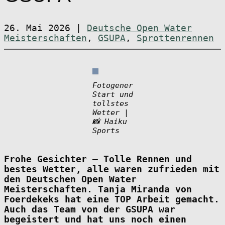
26. Mai 2026
|
Deutsche Open Water
Meisterschaften
,
GSUPA
,
Sprottenrennen
Fotogener
Start und
tollstes
Wetter |
📸 Haiku
Sports
Frohe Gesichter – Tolle Rennen und
bestes Wetter, alle waren zufrieden mit
den Deutschen Open Water
Meisterschaften. Tanja Miranda von
Foerdekeks hat eine TOP Arbeit gemacht.
Auch das Team von der GSUPA war
begeistert und hat uns noch einen