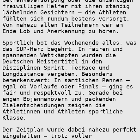
freiwilligen Helfer mit ihren ständig
lächelnden Gesichtern – die Athleten
fühlten sich rundum bestens versorgt.
Von nahezu allen Teilnehmern war am
Ende Lob und Anerkennung zu hören.
Sportlich bot das Wochenende alles, was
das SUP-Herz begehrt. In fairen und
spannenden Wettkämpfen wurden die
Deutschen Meistertitel in den
Disziplinen Sprint, TecRace und
Longdistance vergeben. Besonders
bemerkenswert: In sämtlichen Rennen –
egal ob Vorläufe oder Finals – ging es
fair und respektvoll zu. Gerade bei
engen Bojenmanövern und packenden
Zielentscheidungen zeigten die
Athletinnen und Athleten sportliche
Klasse.
Der Zeitplan wurde dabei nahezu perfekt
eingehalten – trotz voller