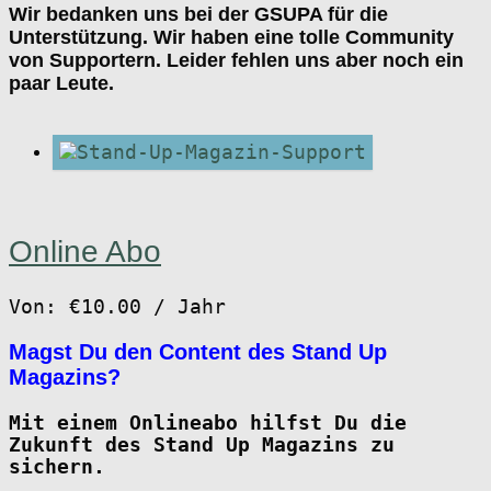
Wir bedanken uns bei der GSUPA für die
Unterstützung. Wir haben eine tolle Community
von Supportern. Leider fehlen uns aber noch ein
paar Leute.
Online Abo
Von:
€
10.00
/ Jahr
Magst Du den Content des Stand Up
Magazins?
Mit einem Onlineabo hilfst Du die
Zukunft des Stand Up Magazins zu
sichern.