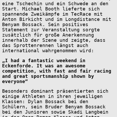
eine Tschechin und ein Schwede an den
Start. Michael Booth lieferte sich
spannende Zweikämpfe im TecRace mit
Anton Birkicht und im Longdistance mit
Benyam Bossack. Sein positives
Statement zur Veranstaltung sorgte
zusätzlich für große Anerkennung
innerhalb der Szene und zeigte, dass
das Sprottenrennen längst auch
international wahrgenommen wird:
„I had a fantastic weekend in
Eckenforde. It was an awesome
competition, with fast and fair racing
and great sportsmanship shown by
everyone“
Besonders dominant präsentierten sich
einige Athleten in ihren jeweiligen
Klassen: Dylan Bossack bei den
Schülern, sein Bruder Benyam Bossack
bei den Junioren sowie Skadi Langbein