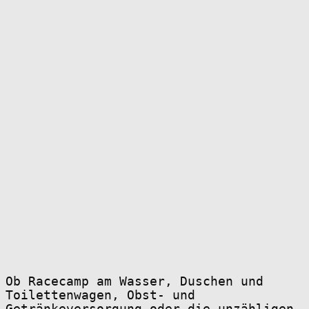
Ob Racecamp am Wasser, Duschen und
Toilettenwagen, Obst- und
Getränkeversorgung oder die unzähligen