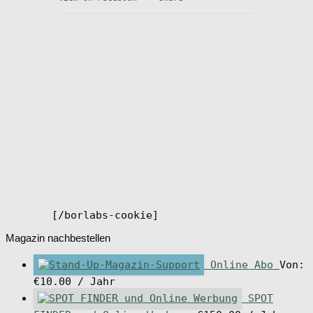
[/borlabs-cookie]
Magazin nachbestellen
Online Abo
Von:
€
10.00
/ Jahr
SPOT