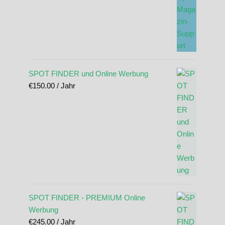
SPOT FINDER und Online Werbung
€
150.00
/ Jahr
SPOT FINDER - PREMIUM Online
Werbung
€
245.00
/ Jahr