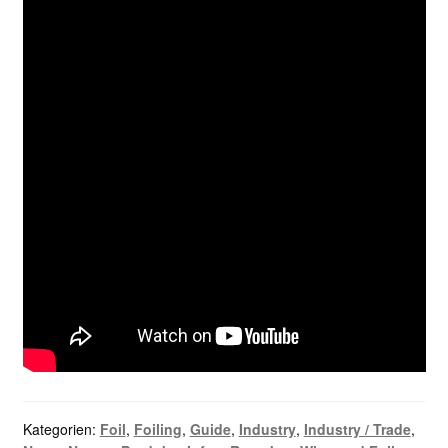
Kategorien:
Foil
,
Foiling
,
Guide
,
Industry
,
Industry / Trade
,