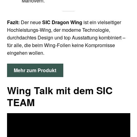
Manövern.
Fazit:
Der neue
SIC Dragon Wing
ist ein vielseitiger
Hochleistungs-Wing, der moderne Technologie,
durchdachtes Design und top Ausstattung kombiniert –
für alle, die beim Wing-Foilen keine Kompromisse
eingehen wollen.
Mehr zum Produkt
Wing Talk mit dem SIC
TEAM