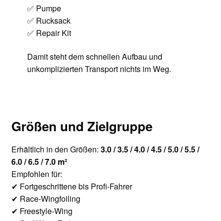
✅ Pumpe
✅ Rucksack
✅ Repair Kit
Damit steht dem schnellen Aufbau und
unkomplizierten Transport nichts im Weg.
Größen und Zielgruppe
Erhältlich in den Größen:
3.0 / 3.5 / 4.0 / 4.5 / 5.0 / 5.5 /
6.0 / 6.5 / 7.0 m²
Empfohlen für:
✔ Fortgeschrittene bis Profi-Fahrer
✔ Race-Wingfoiling
✔ Freestyle-Wing