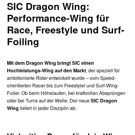
SIC Dragon Wing:
Performance-Wing für
Race, Freestyle und Surf-
Foiling
Mit dem Dragon Wing bringt SIC einen
Hochleistungs-Wing auf den Markt
, der speziell für
ambitionierte Rider entwickelt wurde – vom Speed-
orientierten Racer bis zum Freestyler und Surf-Wing-
Foiler. Ob beim Höhelaufen, bei kraftvollen Absprüngen
oder bei Turns auf der Welle: Der neue
SIC Dragon
Wing
liefert in jeder Disziplin ab.