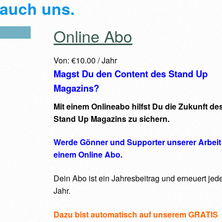
e auch uns.
Online Abo
Von:
€
10.00
/ Jahr
Magst Du den Content des Stand Up
Magazins?
Mit einem Onlineabo hilfst Du die Zukunft de
Stand Up Magazins zu sichern.
Werde Gönner und Supporter unserer Arbeit
einem Online Abo.
Dein Abo ist ein Jahresbeitrag und erneuert jed
Jahr.
Dazu bist automatisch auf unserem GRATIS