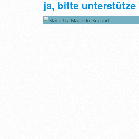
ja, bitte unterstütz