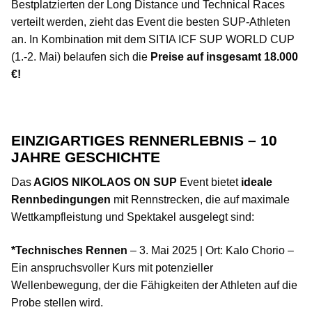
Bestplatzierten der Long Distance und Technical Races
verteilt werden, zieht das Event die besten SUP-Athleten
an. In Kombination mit dem SITIA ICF SUP WORLD CUP
(1.-2. Mai) belaufen sich die
Preise auf insgesamt 18.000
€!
EINZIGARTIGES RENNERLEBNIS – 10
JAHRE GESCHICHTE
Das
AGIOS NIKOLAOS ON SUP
Event bietet
ideale
Rennbedingungen
mit Rennstrecken, die auf maximale
Wettkampfleistung und Spektakel ausgelegt sind:
*Technisches Rennen
– 3. Mai 2025 | Ort: Kalo Chorio –
Ein anspruchsvoller Kurs mit potenzieller
Wellenbewegung, der die Fähigkeiten der Athleten auf die
Probe stellen wird.