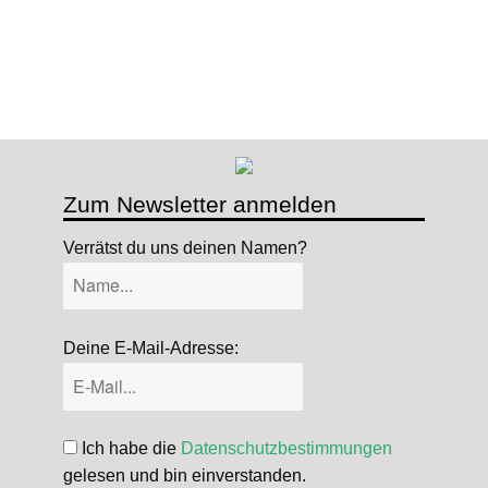
Zum Newsletter anmelden
Verrätst du uns deinen Namen?
Deine E-Mail-Adresse:
Ich habe die
Datenschutzbestimmungen
gelesen und bin einverstanden.