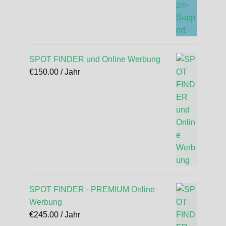
SPOT FINDER und Online Werbung
€
150.00
/ Jahr
SPOT FINDER - PREMIUM Online
Werbung
€
245.00
/ Jahr