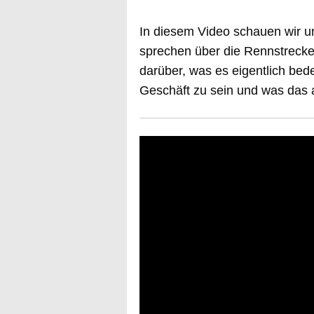
In diesem Video schauen wir un
sprechen über die Rennstrecke
darüber, was es eigentlich bed
Geschäft zu sein und was das a