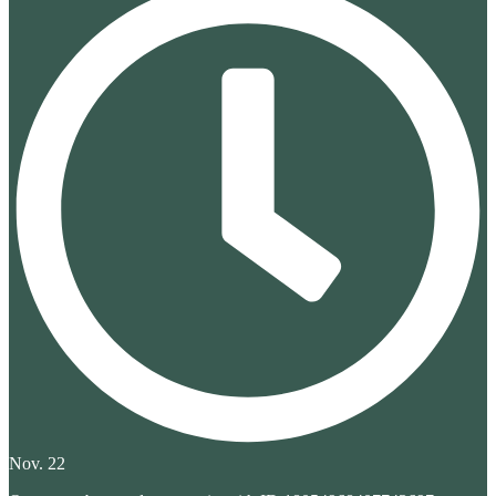
Nov. 22