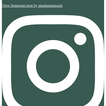
View Instagram post by standupmagazin