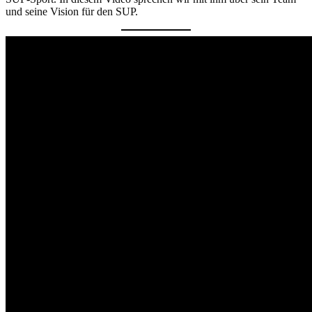
und seine Vision für den SUP.