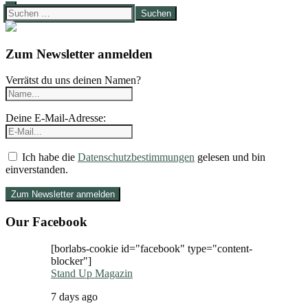
Suchen
nach:
Zum Newsletter anmelden
Verrätst du uns deinen Namen?
Deine E-Mail-Adresse:
Ich habe die
Datenschutzbestimmungen
gelesen und bin
einverstanden.
Our Facebook
[borlabs-cookie id="facebook" type="content-
blocker"]
Stand Up Magazin
7 days ago