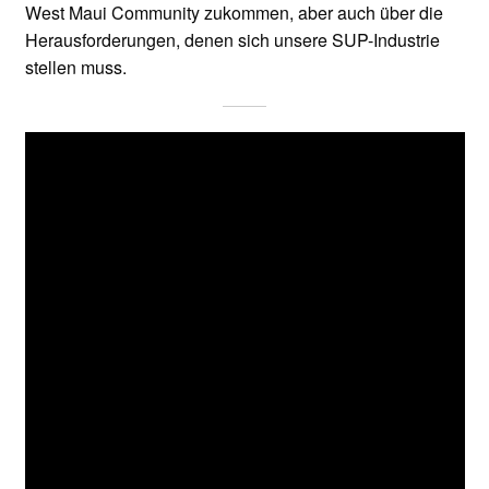
West Maui Community zukommen, aber auch über die
Herausforderungen, denen sich unsere SUP-Industrie
stellen muss.