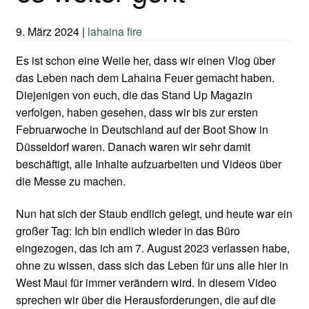
9. März 2024
|
lahaina fire
Es ist schon eine Weile her, dass wir einen Vlog über
das Leben nach dem Lahaina Feuer gemacht haben.
Diejenigen von euch, die das Stand Up Magazin
verfolgen, haben gesehen, dass wir bis zur ersten
Februarwoche in Deutschland auf der Boot Show in
Düsseldorf waren. Danach waren wir sehr damit
beschäftigt, alle Inhalte aufzuarbeiten und Videos über
die Messe zu machen.
Nun hat sich der Staub endlich gelegt, und heute war ein
großer Tag: Ich bin endlich wieder in das Büro
eingezogen, das ich am 7. August 2023 verlassen habe,
ohne zu wissen, dass sich das Leben für uns alle hier in
West Maui für immer verändern wird. In diesem Video
sprechen wir über die Herausforderungen, die auf die