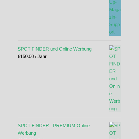
SPOT FINDER und Online Werbung
€
150.00
/ Jahr
SPOT FINDER - PREMIUM Online
Werbung