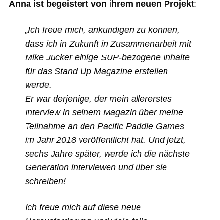
Anna ist begeistert von ihrem neuen Projekt
:
„Ich freue mich, ankündigen zu können,
dass ich in Zukunft in Zusammenarbeit mit
Mike Jucker einige SUP-bezogene Inhalte
für das Stand Up Magazine erstellen
werde.
Er war derjenige, der mein allererstes
Interview in seinem Magazin über meine
Teilnahme an den Pacific Paddle Games
im Jahr 2018 veröffentlicht hat. Und jetzt,
sechs Jahre später, werde ich die nächste
Generation interviewen und über sie
schreiben!
Ich freue mich auf diese neue