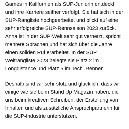
Games in Kalifornien als SUP-Juniorin entdeckt
und ihre Karriere seither verfolgt. Sie hat sich in der
SUP-Rangliste hochgearbeitet und blickt auf eine
sehr erfolgreiche SUP-Rennsaison 2023 zurück.
Anna ist in der SUP-Welt sehr gut vernetzt, spricht
mehrere Sprachen und hat sich über die Jahre
einen soliden Ruf erarbeitet. In der SUP-
Weltrangliste 2023 belegte sie Platz 2 im
Longdistance und Platz 5 im Tech. Rennen.
Deshalb sind wir sehr stolz und glücklich, dass wir
einige wie sie beim Stand Up Magazin haben, die
uns beim kreativen Schreiben, der Erstellung von
Inhalten und als zusätzliche Ansprechpartnerin für
die SUP-Industrie unterstützen.