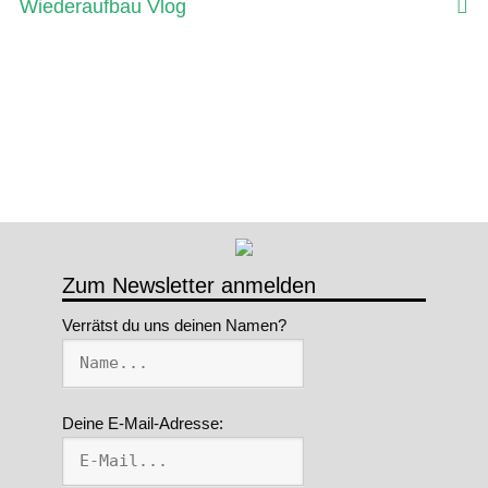
Beitrag:
Beitrag:
Wiederaufbau Vlog
Zum Newsletter anmelden
Verrätst du uns deinen Namen?
Deine E-Mail-Adresse: