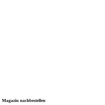
Magazin nachbestellen