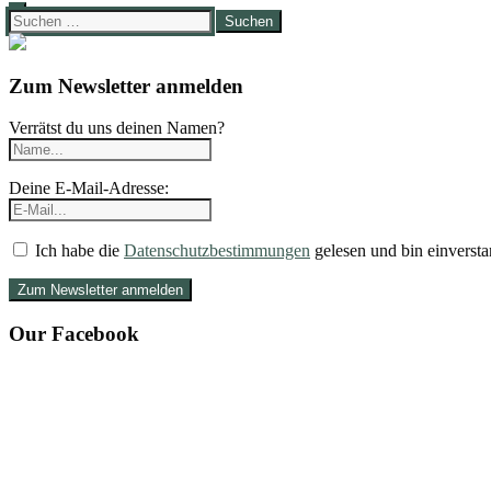
Suchen
nach:
Zum Newsletter anmelden
Verrätst du uns deinen Namen?
Deine E-Mail-Adresse:
Ich habe die
Datenschutzbestimmungen
gelesen und bin einversta
Our Facebook