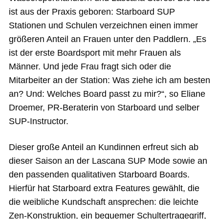
ist aus der Praxis geboren: Starboard SUP
Stationen und Schulen verzeichnen einen immer
größeren Anteil an Frauen unter den Paddlern. „Es
ist der erste Boardsport mit mehr Frauen als
Männer. Und jede Frau fragt sich oder die
Mitarbeiter an der Station: Was ziehe ich am besten
an? Und: Welches Board passt zu mir?“, so Eliane
Droemer, PR-Beraterin von Starboard und selber
SUP-Instructor.
Dieser große Anteil an Kundinnen erfreut sich ab
dieser Saison an der Lascana SUP Mode sowie an
den passenden qualitativen Starboard Boards.
Hierfür hat Starboard extra Features gewählt, die
die weibliche Kundschaft ansprechen: die leichte
Zen-Konstruktion, ein bequemer Schultertragegriff,