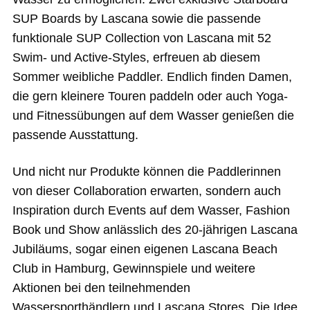
SUP Boards by Lascana sowie die passende
funktionale SUP Collection von Lascana mit 52
Swim- und Active-Styles, erfreuen ab diesem
Sommer weibliche Paddler. Endlich finden Damen,
die gern kleinere Touren paddeln oder auch Yoga-
und Fitnessübungen auf dem Wasser genießen die
passende Ausstattung.
Und nicht nur Produkte können die Paddlerinnen
von dieser Collaboration erwarten, sondern auch
Inspiration durch Events auf dem Wasser, Fashion
Book und Show anlässlich des 20-jährigen Lascana
Jubiläums, sogar einen eigenen Lascana Beach
Club in Hamburg, Gewinnspiele und weitere
Aktionen bei den teilnehmenden
Wassersporthändlern und Lascana Stores. Die Idee