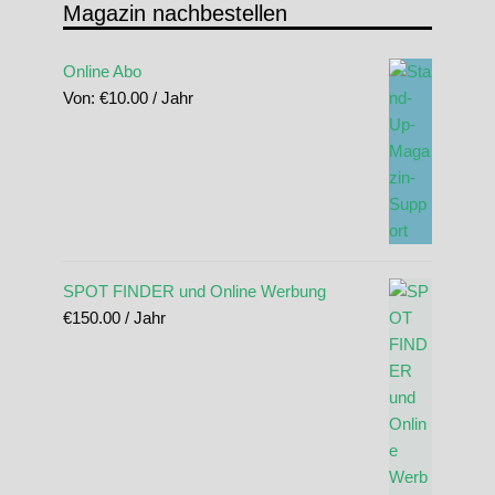
Magazin nachbestellen
Online Abo
Von:
€
10.00
/ Jahr
SPOT FINDER und Online Werbung
€
150.00
/ Jahr