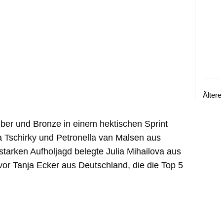
Älter
ilber und Bronze in einem hektischen Sprint
 Tschirky und Petronella van Malsen aus
starken Aufholjagd belegte Julia Mihailova aus
 vor Tanja Ecker aus Deutschland, die die Top 5