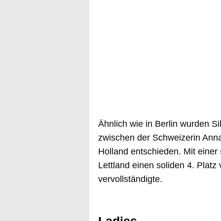
Ähnlich wie in Berlin wurden S
zwischen der Schweizerin Anna
Holland entschieden. Mit einer 
Lettland einen soliden 4. Platz
vervollständigte.
Ladies