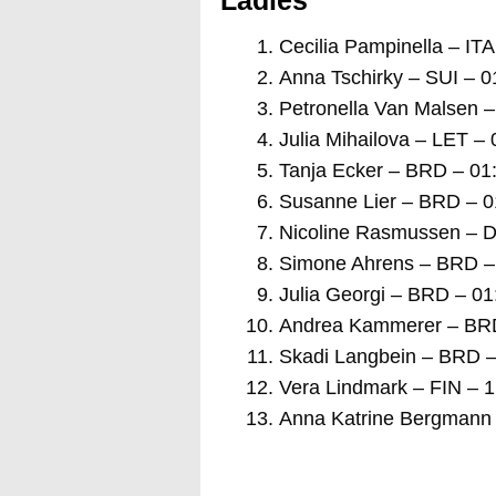
Cecilia Pampinella – ITA
Anna Tschirky – SUI – 0
Petronella Van Malsen –
Julia Mihailova – LET – 
Tanja Ecker – BRD – 01
Susanne Lier – BRD – 0
Nicoline Rasmussen – 
Simone Ahrens – BRD –
Julia Georgi – BRD – 01
Andrea Kammerer – BRD
Skadi Langbein – BRD –
Vera Lindmark – FIN – 1
Anna Katrine Bergmann 