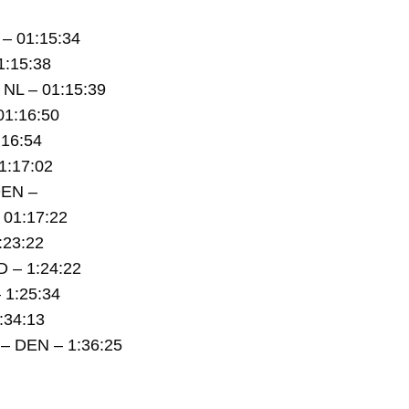
 – 01:15:34
1:15:38
 NL – 01:15:39
01:16:50
:16:54
1:17:02
DEN –
 01:17:22
:23:22
 – 1:24:22
 1:25:34
:34:13
– DEN – 1:36:25