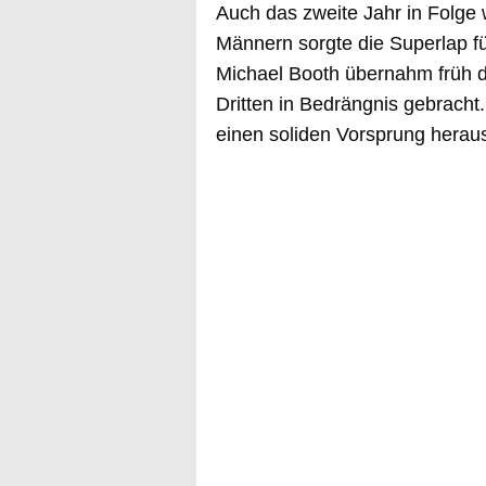
Auch das zweite Jahr in Folge 
Männern sorgte die Superlap f
Michael Booth übernahm früh 
Dritten in Bedrängnis gebracht.
einen soliden Vorsprung heraus