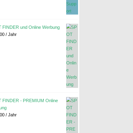
 FINDER und Online Werbung
.00
/ Jahr
 FINDER - PREMIUM Online
ung
.00
/ Jahr