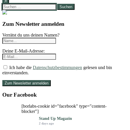
Suchen
nach:
Zum Newsletter anmelden
Verrätst du uns deinen Namen?
Deine E-Mail-Adresse:
Ich habe die
Datenschutzbestimmungen
gelesen und bin
einverstanden.
Our Facebook
[borlabs-cookie id="facebook" type="content-
blocker"]
Stand Up Magazin
2 days ago