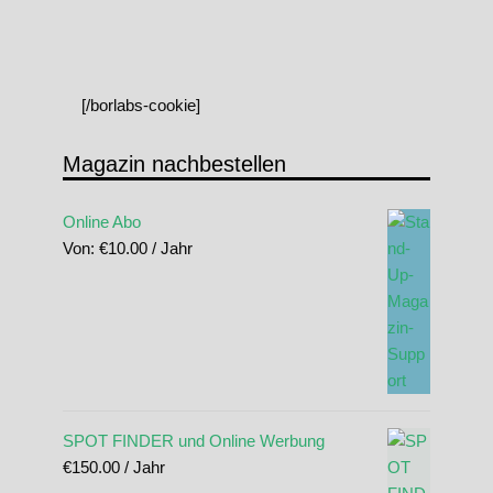
[/borlabs-cookie]
Magazin nachbestellen
Online Abo
Von:
€
10.00
/ Jahr
SPOT FINDER und Online Werbung
€
150.00
/ Jahr