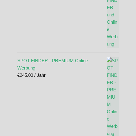
SPOT FINDER - PREMIUM Online
Werbung
€
245.00
/ Jahr