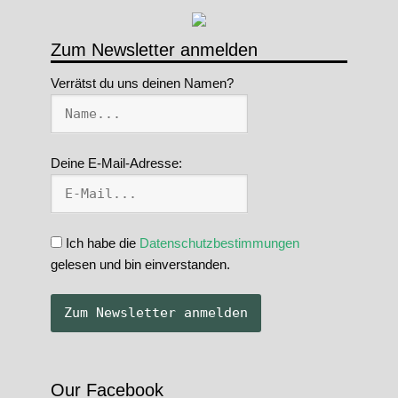
Zum Newsletter anmelden
Verrätst du uns deinen Namen?
Deine E-Mail-Adresse:
Ich habe die
Datenschutzbestimmungen
gelesen und bin einverstanden.
Our Facebook