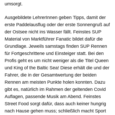
umsorgt.
Ausgebildete LehrerInnen geben Tipps, damit der
erste Paddelausflug oder der erste Sonnengruß auf
der Ostsee nicht ins Wasser fällt. Feinstes SUP
Material von Marktführer Fanatic bildet dafür die
Grundlage. Jeweils samstags finden SUP Rennen
für Fortgeschrittene und Einsteiger statt. Bei den
Profis geht es um nicht weniger als die Titel Queen
und King of the Baltic Sea! Diese erhält die und der
Fahrer, die in der Gesamtwertung der beiden
Rennen am meisten Punkte holen konnten. Dazu
gibt es, natürlich im Rahmen der geltenden Covid
Auflagen, passende Musik am Abend. Feinstes
Street Food sorgt dafür, dass auch keiner hungrig
nach Hause gehen muss; schließlich macht Sport