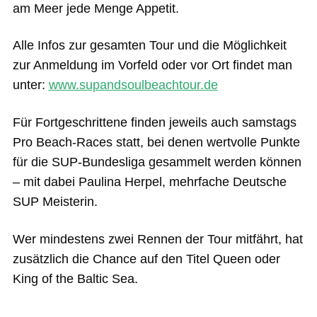
am Meer jede Menge Appetit.
Alle Infos zur gesamten Tour und die Möglichkeit
zur Anmeldung im Vorfeld oder vor Ort findet man
unter:
www.supandsoulbeachtour.de
Für Fortgeschrittene finden jeweils auch samstags
Pro Beach-Races statt, bei denen wertvolle Punkte
für die SUP-Bundesliga gesammelt werden können
– mit dabei Paulina Herpel, mehrfache Deutsche
SUP Meisterin.
Wer mindestens zwei Rennen der Tour mitfährt, hat
zusätzlich die Chance auf den Titel Queen oder
King of the Baltic Sea.