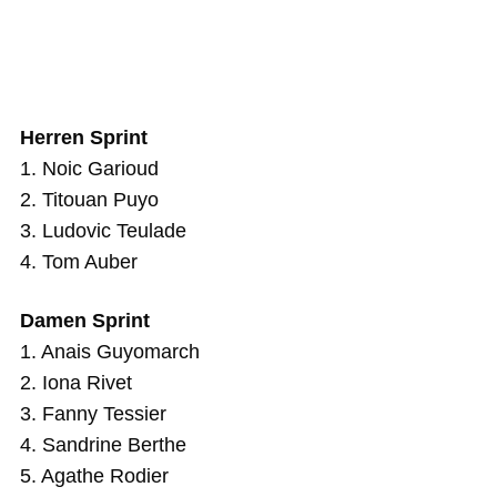
Herren Sprint
1. Noic Garioud
2. Titouan Puyo
3. Ludovic Teulade
4. Tom Auber
Damen Sprint
1. Anais Guyomarch
2. Iona Rivet
3. Fanny Tessier
4. Sandrine Berthe
5. Agathe Rodier