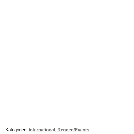
Kategorien:
International
,
Rennen/Events