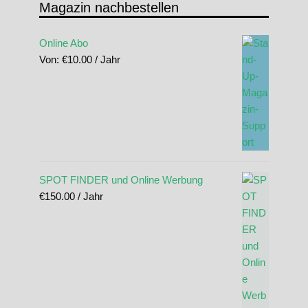
Magazin nachbestellen
Online Abo
Von:
€
10.00
/ Jahr
SPOT FINDER und Online Werbung
€
150.00
/ Jahr