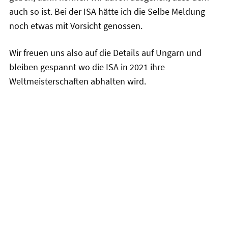
auch so ist. Bei der ISA hätte ich die Selbe Meldung
noch etwas mit Vorsicht genossen.
Wir freuen uns also auf die Details auf Ungarn und
bleiben gespannt wo die ISA in 2021 ihre
Weltmeisterschaften abhalten wird.