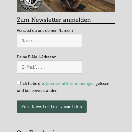
Zum Newsletter anmelden
Verrätst du uns deinen Namen?
Deine E-Mail-Adresse:
Ich habe die
Datenschutzbestimmungen
gelesen
und bin einverstanden.