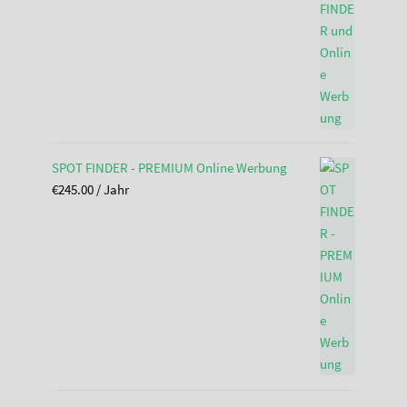
SPOT FINDER - PREMIUM Online Werbung
€
245.00
/ Jahr