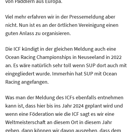
von Paddlern aus Europa.
Viel mehr erfahren wir in der Pressemeldung aber
nicht. Nun ist es an der örtlichen Vereinigung einen
guten Anlass zu organisieren.
Die ICF kündigt in der gleichen Meldung auch eine
Ocean Racing Championships in Neuseeland in 2022
an. Es wäre natürlich sehr toll wenn SUP dort auch mit
eingegliedert wurde. Immerhin hat SUP mit Ocean
Racing angefangen.
Was man der Meldung des ICFs ebenfalls entnehmen
kann ist, dass hier bis ins Jahr 2024 geplant wird und
wenn eine Föderation wie die ICF sagt es wir eine
Weltmeisterschaft an diesem Ort in diesem Jahr
geben, dann können wir davon ausgehen, dass dem