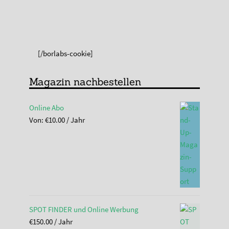
[/borlabs-cookie]
Magazin nachbestellen
Online Abo
Von:
€
10.00
/ Jahr
SPOT FINDER und Online Werbung
€
150.00
/ Jahr