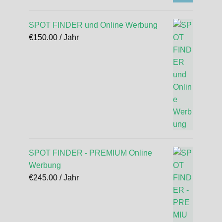
SPOT FINDER und Online Werbung
€
150.00
/ Jahr
SPOT FINDER - PREMIUM Online
Werbung
€
245.00
/ Jahr