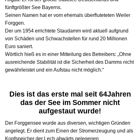
fünftgrößter See Bayerns.
Seinen Namen hat er vom ehemals überfluteteten Weiler
Forggen.
Der um 1954 errichtete Staudamm wird aktuell aufgrund
von Schäden und Schwachstellen für rund 20 Millionen
Euro saniert.
Wörtlich hieß es in einer Mitteilung des Betreibers: „Ohne
ausreichende Stabilität ist die Sicherheit des Damms nicht
gewährleistet und ein Aufstau nicht möglich.“
Dies ist das erste mal seit 64Jahren
das der See im Sommer nicht
aufgestaut wurde!
Der Forggensee wurde aus diversen, wichtigen Gründen
angelegt. Er dient zum Einen der Stromerzeugung und als
Kopfspeicher der Lech abwärts gelegenen