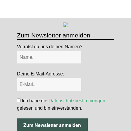
Zum Newsletter anmelden
Verrätst du uns deinen Namen?
Deine E-Mail-Adresse:
Ich habe die
Datenschutzbestimmungen
gelesen und bin einverstanden.