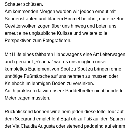
Schauer schützen.
Am kommenden Morgen wurden wir jedoch erneut mit
Sonnenstrahlen und blauem Himmel belohnt, nur einzelne
Gewitterwolken zogen über uns hinweg und boten uns
erneut eine unglaubliche Kulisse und weitere tolle
Perspektiven zum Fotografieren.
Mit Hilfe eines faltbaren Handwagens eine Art Leiterwagen
auch genannt „Reacha“ war es uns möglich unser
komplettes Equipment von Spot zu Spot zu bringen ohne
unnötige Fußmärsche auf uns nehmen zu müssen oder
Kniehoch im lehmigen Boden zu versinken.
Auch praktisch da wir unsere Paddelbretter nicht hunderte
Meter tragen mussten.
Rückblickend können wir einem jeden diese tolle Tour auf
dem Seegrund empfehlen! Egal ob zu Fuß auf den Spuren
der Via Claudia Augusta oder stehend paddelnd auf einem