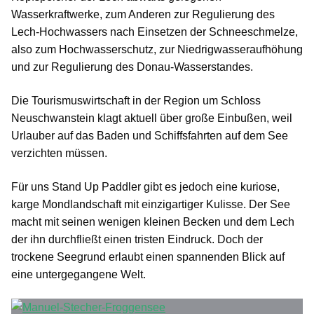
Wasserkraftwerke, zum Anderen zur Regulierung des
Lech-Hochwassers nach Einsetzen der Schneeschmelze,
also zum Hochwasserschutz, zur Niedrigwasseraufhöhung
und zur Regulierung des Donau-Wasserstandes.
Die Tourismuswirtschaft in der Region um Schloss
Neuschwanstein klagt aktuell über große Einbußen, weil
Urlauber auf das Baden und Schiffsfahrten auf dem See
verzichten müssen.
Für uns Stand Up Paddler gibt es jedoch eine kuriose,
karge Mondlandschaft mit einzigartiger Kulisse. Der See
macht mit seinen wenigen kleinen Becken und dem Lech
der ihn durchfließt einen tristen Eindruck. Doch der
trockene Seegrund erlaubt einen spannenden Blick auf
eine untergegangene Welt.