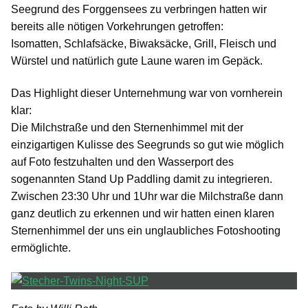
Seegrund des Forggensees zu verbringen hatten wir
bereits alle nötigen Vorkehrungen getroffen:
Isomatten, Schlafsäcke, Biwaksäcke, Grill, Fleisch und
Würstel und natürlich gute Laune waren im Gepäck.
Das Highlight dieser Unternehmung war von vornherein
klar:
Die Milchstraße und den Sternenhimmel mit der
einzigartigen Kulisse des Seegrunds so gut wie möglich
auf Foto festzuhalten und den Wasserport des
sogenannten Stand Up Paddling damit zu integrieren.
Zwischen 23:30 Uhr und 1Uhr war die Milchstraße dann
ganz deutlich zu erkennen und wir hatten einen klaren
Sternenhimmel der uns ein unglaubliches Fotoshooting
ermöglichte.