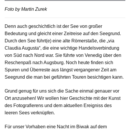
Foto by Martin Zurek
Denn auch geschichtlich ist der See von großer
Bedeutung und gleicht einer Zeitreise auf den Seegrund.
Durch den See führt(e) eine alte Römerstaße, die „via
Claudia Augusta“, die eine wichtige Handelsverbindung
von Süd nach Nord war. Sie führte von Venedig über den
Reschenpaß nach Augsburg. Noch heute finden sich
Spuren und Überreste aus längst vergangener Zeit am
Seegrund die man bei geführten Touren besichtigen kann.
Grund genug für uns sich die Sache einmal genauer vor
Ort anzusehen! Wir wollen hier Geschichte mit der Kunst
des Fotografierens und dem aktuellen Ereigniss des
leeren Sees verknüpfen.
Für unser Vorhaben eine Nacht im Biwak auf dem