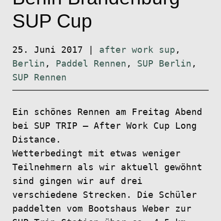
SUP Cup
25. Juni 2017
|
after work sup
,
Berlin
,
Paddel Rennen
,
SUP Berlin
,
SUP Rennen
Ein schönes Rennen am Freitag Abend
bei SUP TRIP – After Work Cup Long
Distance.
Wetterbedingt mit etwas weniger
Teilnehmern als wir aktuell gewöhnt
sind gingen wir auf drei
verschiedene Strecken. Die Schüler
paddelten vom Bootshaus Weber zur