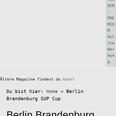
Ältere Magazine findest du
hier
!
Du bist hier:
Home
»
Berlin
Brandenburg SUP Cup
Berlin Brandenburg