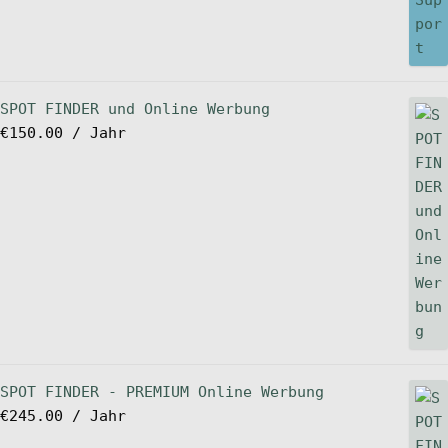
SPOT FINDER und Online Werbung
€
150.00
/ Jahr
SPOT FINDER - PREMIUM Online Werbung
€
245.00
/ Jahr