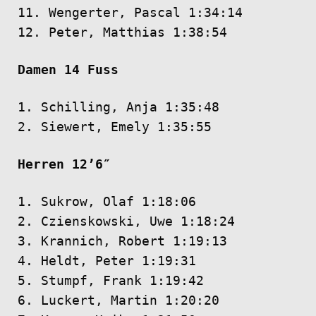
11. Wengerter, Pascal 1:34:14
12. Peter, Matthias 1:38:54
Damen 14 Fuss
1. Schilling, Anja 1:35:48
2. Siewert, Emely 1:35:55
Herren 12’6″
1. Sukrow, Olaf 1:18:06
2. Czienskowski, Uwe 1:18:24
3. Krannich, Robert 1:19:13
4. Heldt, Peter 1:19:31
5. Stumpf, Frank 1:19:42
6. Luckert, Martin 1:20:20