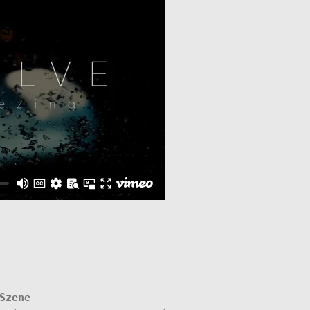
Szene