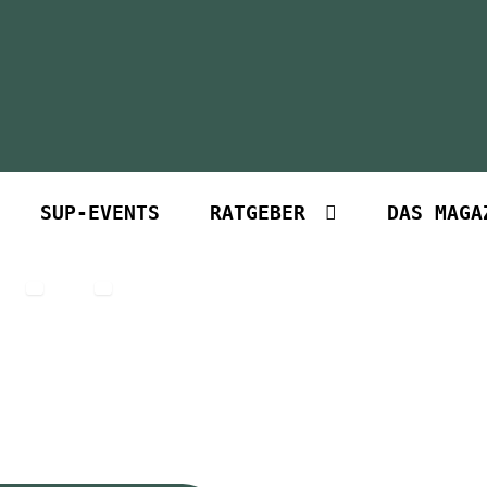
SUP-EVENTS
RATGEBER
DAS MAGA