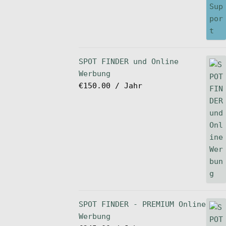
SPOT FINDER und Online
Werbung
€
150.00
/ Jahr
SPOT FINDER - PREMIUM Online
Werbung