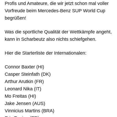
Profis und Amateure, die wir jetzt schon mal voller
Vorfreude beim Mercedes-Benz SUP World Cup
begrüßen!
Was die sportliche Qualität der Wettkämpfe angeht,
kann in Scharbeutz also nichts schiefgehen.
Hier die Starterliste der Internationalen:
Connor Baxter (HI)
Casper Steinfath (DK)
Arthur Arutkin (FR)
Leonard Nika (IT)
Mo Freitas (HI)
Jake Jensen (AUS)
Vinnicius Martins (BRA)