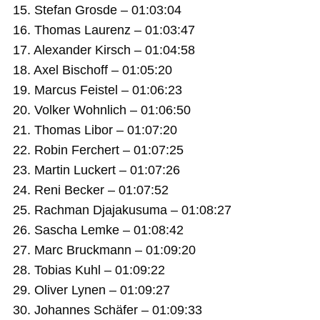
15. Stefan Grosde – 01:03:04
16. Thomas Laurenz – 01:03:47
17. Alexander Kirsch – 01:04:58
18. Axel Bischoff – 01:05:20
19. Marcus Feistel – 01:06:23
20. Volker Wohnlich – 01:06:50
21. Thomas Libor – 01:07:20
22. Robin Ferchert – 01:07:25
23. Martin Luckert – 01:07:26
24. Reni Becker – 01:07:52
25. Rachman Djajakusuma – 01:08:27
26. Sascha Lemke – 01:08:42
27. Marc Bruckmann – 01:09:20
28. Tobias Kuhl – 01:09:22
29. Oliver Lynen – 01:09:27
30. Johannes Schäfer – 01:09:33