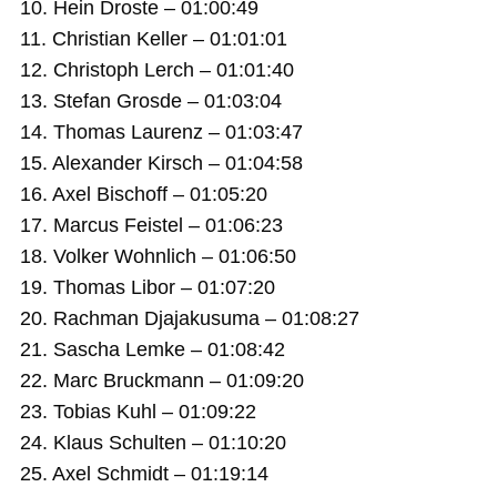
10. Hein Droste – 01:00:49
11. Christian Keller – 01:01:01
12. Christoph Lerch – 01:01:40
13. Stefan Grosde – 01:03:04
14. Thomas Laurenz – 01:03:47
15. Alexander Kirsch – 01:04:58
16. Axel Bischoff – 01:05:20
17. Marcus Feistel – 01:06:23
18. Volker Wohnlich – 01:06:50
19. Thomas Libor – 01:07:20
20. Rachman Djajakusuma – 01:08:27
21. Sascha Lemke – 01:08:42
22. Marc Bruckmann – 01:09:20
23. Tobias Kuhl – 01:09:22
24. Klaus Schulten – 01:10:20
25. Axel Schmidt – 01:19:14