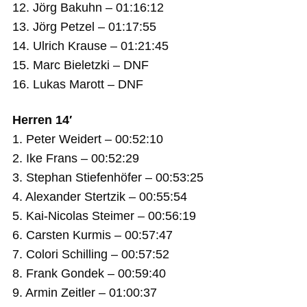
12. Jörg Bakuhn – 01:16:12
13. Jörg Petzel – 01:17:55
14. Ulrich Krause – 01:21:45
15. Marc Bieletzki – DNF
16. Lukas Marott – DNF
Herren 14′
1. Peter Weidert – 00:52:10
2. Ike Frans – 00:52:29
3. Stephan Stiefenhöfer – 00:53:25
4. Alexander Stertzik – 00:55:54
5. Kai-Nicolas Steimer – 00:56:19
6. Carsten Kurmis – 00:57:47
7. Colori Schilling – 00:57:52
8. Frank Gondek – 00:59:40
9. Armin Zeitler – 01:00:37