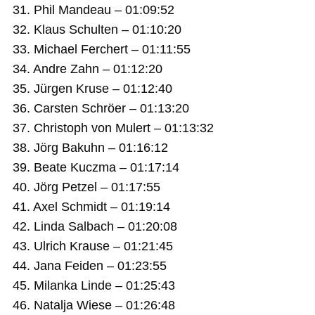
31. Phil Mandeau – 01:09:52
32. Klaus Schulten – 01:10:20
33. Michael Ferchert – 01:11:55
34. Andre Zahn – 01:12:20
35. Jürgen Kruse – 01:12:40
36. Carsten Schröer – 01:13:20
37. Christoph von Mulert – 01:13:32
38. Jörg Bakuhn – 01:16:12
39. Beate Kuczma – 01:17:14
40. Jörg Petzel – 01:17:55
41. Axel Schmidt – 01:19:14
42. Linda Salbach – 01:20:08
43. Ulrich Krause – 01:21:45
44. Jana Feiden – 01:23:55
45. Milanka Linde – 01:25:43
46. Natalja Wiese – 01:26:48