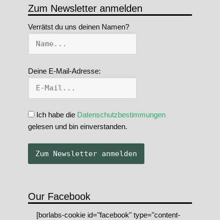
Zum Newsletter anmelden
Verrätst du uns deinen Namen?
Deine E-Mail-Adresse:
Ich habe die
Datenschutzbestimmungen
gelesen und bin einverstanden.
Our Facebook
[borlabs-cookie id="facebook" type="content-