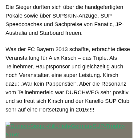
Die Sieger durften sich über die handgefertigten
Pokale sowie über SUPSKIN-Anzüge, SUP
Speedcoaches und Sachpreise von Fanatic, JP-
Australia und Starboard freuen.
Was der FC Bayern 2013 schaffte, erbrachte diese
Veranstaltung für Alex Kirsch – das Triple. Als
Teilnehmer, Hauptsponsor und gleichzeitig auch
noch Veranstalter, eine super Leistung. Kirsch
dazu: „War kein Pappenstiel“. Aber die Resonanz
vom Teilnehmerfeld war DURCHWEG sehr positiv
und so freut sich Kirsch und der Kanello SUP Club
sehr auf eine Fortsetzung in 2015!!!!