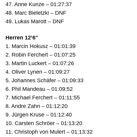
47. Anne Kunze – 01:27:37
48. Marc Bieletzki – DNF
49. Lukas Marott – DNF
Herren 12’6″
1. Marcin Hokusz – 01:01:39
2. Robin Ferchert – 01:07:25
3. Martin Luckert – 01:07:26
4. Oliver Lynen – 01:09:27
5. Johannes Schäfer – 01:09:33
6. Phil Mandeau – 01:09:52
7. Michael Ferchert – 01:11:55
8. Andre Zahn – 01:12:20
9. Jürgen Kruse – 01:12:40
10. Carsten Schröer – 01:13:20
11. Christoph von Mulert – 01:13:32