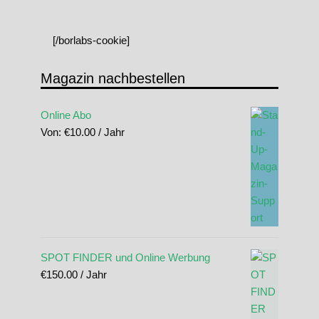
[/borlabs-cookie]
Magazin nachbestellen
Online Abo
Von:
€
10.00
/ Jahr
SPOT FINDER und Online Werbung
€
150.00
/ Jahr