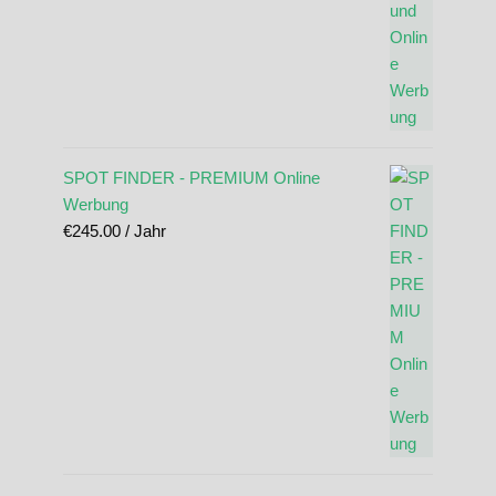
SPOT FINDER - PREMIUM Online
Werbung
€
245.00
/ Jahr