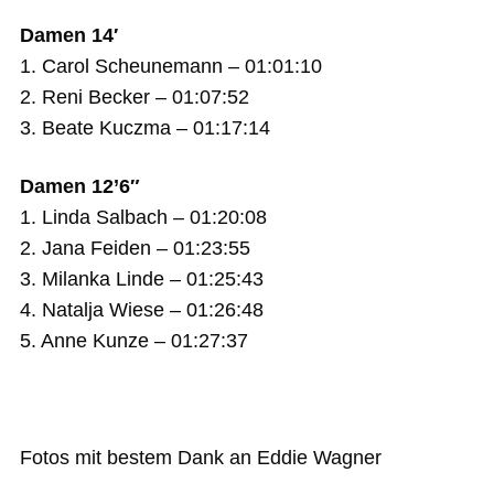
Damen 14′
1. Carol Scheunemann – 01:01:10
2. Reni Becker – 01:07:52
3. Beate Kuczma – 01:17:14
Damen 12’6″
1. Linda Salbach – 01:20:08
2. Jana Feiden – 01:23:55
3. Milanka Linde – 01:25:43
4. Natalja Wiese – 01:26:48
5. Anne Kunze – 01:27:37
Fotos mit bestem Dank an Eddie Wagner