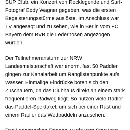
SUP Club, ein Konzert von Rocklegende und Surf-
Fotograf Eddy Wagner gegeben, was die ersten
Begeisterungsstürme auslöste. Im Anschluss war
TV angesagt und zu sehen, wie in Berlin vom FC
Bayern dem BVB die Lederhosen angezogen
wurden.
Der Teilnehmeransturm zur NRW
Landesmeisterschaft war enorm, fast 50 Paddler
gingen zur Kanalarbeit um Ranglistenpunkte aufs
Wasser. Einmalige Eindrücke boten sich den
Zuschauern, da das Clubhaus direkt an einem stark
frequentieren Radweg liegt. So nutzen viele Radler
das Paddel-Spektakel, um sich bei einer Rast und
einem Radler das Wettpaddeln anzusehen.