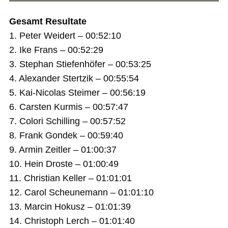
Gesamt Resultate
1. Peter Weidert – 00:52:10
2. Ike Frans – 00:52:29
3. Stephan Stiefenhöfer – 00:53:25
4. Alexander Stertzik – 00:55:54
5. Kai-Nicolas Steimer – 00:56:19
6. Carsten Kurmis – 00:57:47
7. Colori Schilling – 00:57:52
8. Frank Gondek – 00:59:40
9. Armin Zeitler – 01:00:37
10. Hein Droste – 01:00:49
11. Christian Keller – 01:01:01
12. Carol Scheunemann – 01:01:10
13. Marcin Hokusz – 01:01:39
14. Christoph Lerch – 01:01:40