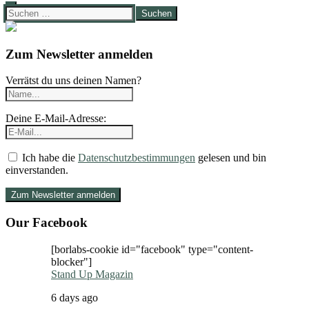
Suchen
nach:
Zum Newsletter anmelden
Verrätst du uns deinen Namen?
Deine E-Mail-Adresse:
Ich habe die
Datenschutzbestimmungen
gelesen und bin
einverstanden.
Our Facebook
[borlabs-cookie id="facebook" type="content-
blocker"]
Stand Up Magazin
6 days ago