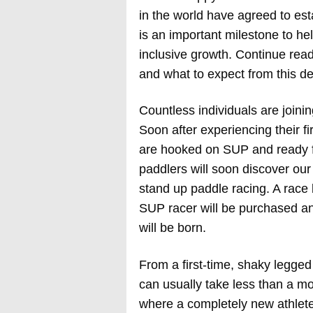
in the world have agreed to est
is an important milestone to he
inclusive growth. Continue read
and what to expect from this d
Countless individuals are join
Soon after experiencing their f
are hooked on SUP and ready fo
paddlers will soon discover our
stand up paddle racing. A race 
SUP racer will be purchased 
will be born.
From a first-time, shaky legged
can usually take less than a mo
where a completely new athlete 