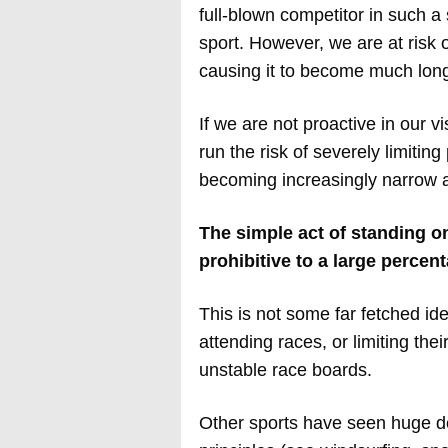
full-blown competitor in such a 
sport. However, we are at risk 
causing it to become much long
If we are not proactive in our
run the risk of severely limitin
becoming increasingly narrow a
The simple act of standing o
prohibitive to a large percen
This is not some far fetched id
attending races, or limiting thei
unstable race boards.
Other sports have seen huge de