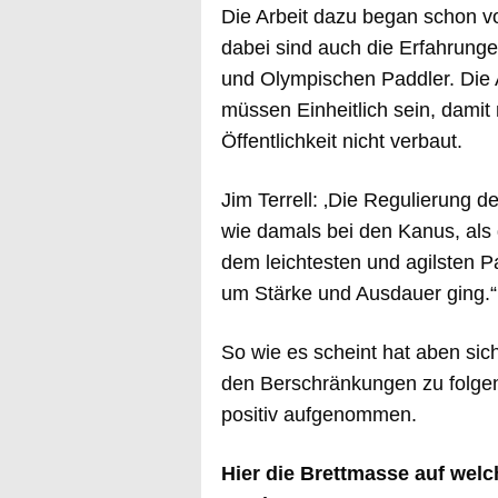
Die Arbeit dazu began schon vo
dabei sind auch die Erfahrung
und Olympischen Paddler. Die 
müssen Einheitlich sein, damit 
Öffentlichkeit nicht verbaut.
Jim Terrell: ‚Die Regulierung de
wie damals bei den Kanus, als
dem leichtesten und agilsten 
um Stärke und Ausdauer ging.“
So wie es scheint hat aben sich
den Berschränkungen zu folgen 
positiv aufgenommen.
Hier die Brettmasse auf wel