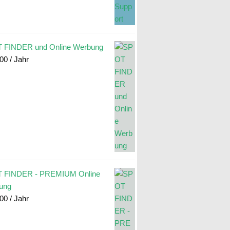
 FINDER und Online Werbung
.00
/ Jahr
 FINDER - PREMIUM Online
ung
.00
/ Jahr