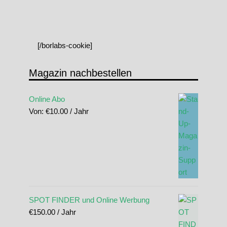
[/borlabs-cookie]
Magazin nachbestellen
Online Abo
Von:
€
10.00
/ Jahr
SPOT FINDER und Online Werbung
€
150.00
/ Jahr