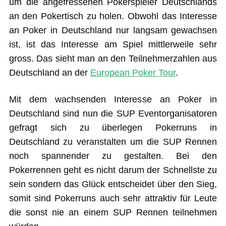
um die angefressenen Pokerspieler Deutschlands
an den Pokertisch zu holen. Obwohl das Interesse
an Poker in Deutschland nur langsam gewachsen
ist, ist das Interesse am Spiel mittlerweile sehr
gross. Das sieht man an den Teilnehmerzahlen aus
Deutschland an der
European Poker Tour
.
Mit dem wachsenden Interesse an Poker in
Deutschland sind nun die SUP Eventorganisatoren
gefragt sich zu überlegen Pokerruns in
Deutschland zu veranstalten um die SUP Rennen
noch spannender zu gestalten. Bei den
Pokerrennen geht es nicht darum der Schnellste zu
sein sondern das Glück entscheidet über den Sieg,
somit sind Pokerruns auch sehr attraktiv für Leute
die sonst nie an einem SUP Rennen teilnehmen