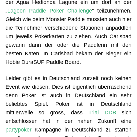
der Agua Hedionda Lagune ein um dort an der
„
Lagoon Paddle Poker Challenge
“ teilzunehmen.
Gleich wie beim Monster Paddle mussten auch hier
die Teilnehmer verschiedene Stationen anpaddlen
um jeweils Pokerkarten zu ziehen. Auch Carlsbad
gewann dann der oder die Paddlerin mit den
besten Katen. In Carlsbad bekam der Sieger ein
Hobie DuraSUP Paddle Board.
Leider gibt es in Deutschland zurzeit noch keinen
Event wie diesen. Dies ist eigentlich überraschend
denn Poker ist auch in Deutschland ein sehr
beliebtes Spiel. Poker ist in Deutschland
mittlerweile so gross, dass
Trial DDB
sich
entschlossen hat in der nahen Zukunft eine
partypoker
Kampagne in Deutschland zu starten