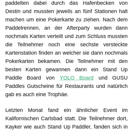
paddelten dabei durch das Hafenbecken von
Destin und mussten jeweils an fünf Stationen halt
machen um eine Pokerkarte zu ziehen. Nach dem
Paddelrennen, an der Afterparty wurden dann
nochmals Karten verteilt und zum Schluss mussten
die Teilnehmer noch eine sechste versteckte
Kartenstation finden an welcher sie dann nochmals
Pokerkarten bekamen. Die Teilnehmer mit den
besten Karten gewannen dann ein Stand Up
Paddle Board von
YOLO Board
und GUSU
Paddles Gutscheine für Restaurants und natürlich
gab es auch eine Trophäe.
Letzten Monat fand ein ähnlicher Event im
Kalifornischen Carlsbad statt. Die Teilnehmer dort,
Kayker wie auch Stand Up Paddler, fanden sich in