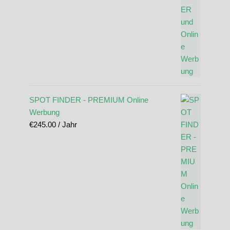
SPOT FINDER - PREMIUM Online
Werbung
€
245.00
/ Jahr