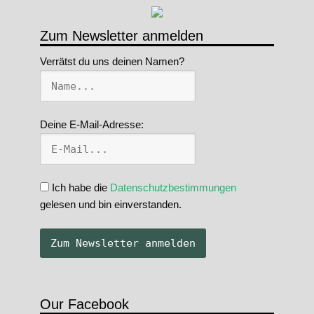
Zum Newsletter anmelden
Verrätst du uns deinen Namen?
Deine E-Mail-Adresse:
Ich habe die
Datenschutzbestimmungen
gelesen und bin einverstanden.
Our Facebook