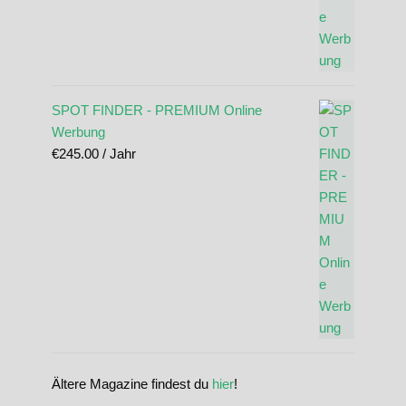
SPOT FINDER - PREMIUM Online
Werbung
€
245.00
/ Jahr
Ältere Magazine findest du
hier
!