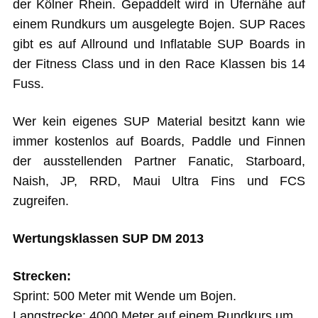
der Kölner Rhein. Gepaddelt wird in Ufernähe auf
einem Rundkurs um ausgelegte Bojen. SUP Races
gibt es auf Allround und Inflatable SUP Boards in
der Fitness Class und in den Race Klassen bis 14
Fuss.
Wer kein eigenes SUP Material besitzt kann wie
immer kostenlos auf Boards, Paddle und Finnen
der ausstellenden Partner Fanatic, Starboard,
Naish, JP, RRD, Maui Ultra Fins und FCS
zugreifen.
Wertungsklassen SUP DM 2013
Strecken:
Sprint: 500 Meter mit Wende um Bojen.
Langstrecke: 4000 Meter auf einem Rundkurs um