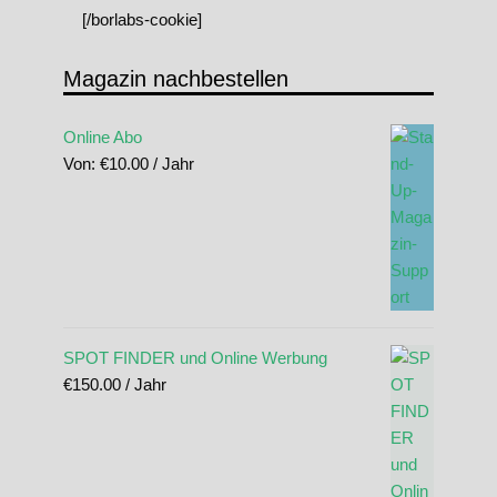
[/borlabs-cookie]
Magazin nachbestellen
Online Abo
Von:
€
10.00
/ Jahr
SPOT FINDER und Online Werbung
€
150.00
/ Jahr