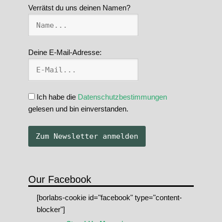
Verrätst du uns deinen Namen?
Deine E-Mail-Adresse:
Ich habe die
Datenschutzbestimmungen
gelesen und bin einverstanden.
Our Facebook
[borlabs-cookie id="facebook" type="content-
blocker"]