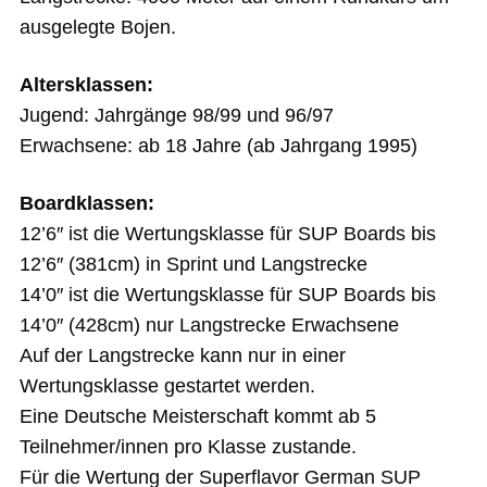
ausgelegte Bojen.
Altersklassen:
Jugend: Jahrgänge 98/99 und 96/97
Erwachsene: ab 18 Jahre (ab Jahrgang 1995)
Boardklassen:
12’6″ ist die Wertungsklasse für SUP Boards bis
12’6″ (381cm) in Sprint und Langstrecke
14’0″ ist die Wertungsklasse für SUP Boards bis
14’0″ (428cm) nur Langstrecke Erwachsene
Auf der Langstrecke kann nur in einer
Wertungsklasse gestartet werden.
Eine Deutsche Meisterschaft kommt ab 5
Teilnehmer/innen pro Klasse zustande.
Für die Wertung der Superflavor German SUP