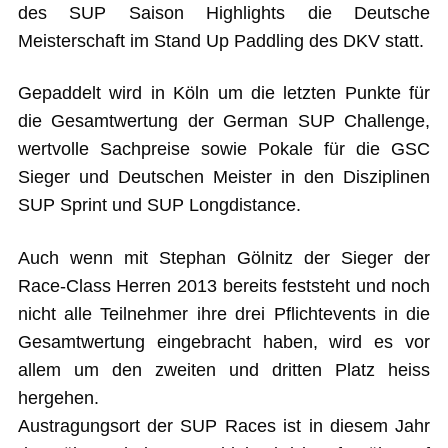
des SUP Saison Highlights die Deutsche
Meisterschaft im Stand Up Paddling des DKV statt.
Gepaddelt wird in Köln um die letzten Punkte für
die Gesamtwertung der German SUP Challenge,
wertvolle Sachpreise sowie Pokale für die GSC
Sieger und Deutschen Meister in den Disziplinen
SUP Sprint und SUP Longdistance.
Auch wenn mit Stephan Gölnitz der Sieger der
Race-Class Herren 2013 bereits feststeht und noch
nicht alle Teilnehmer ihre drei Pflichtevents in die
Gesamtwertung eingebracht haben, wird es vor
allem um den zweiten und dritten Platz heiss
hergehen.
Austragungsort der SUP Races ist in diesem Jahr