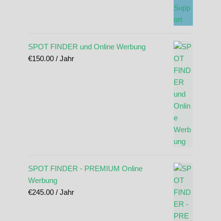
SPOT FINDER und Online Werbung
€
150.00
/ Jahr
SPOT FINDER - PREMIUM Online
Werbung
€
245.00
/ Jahr