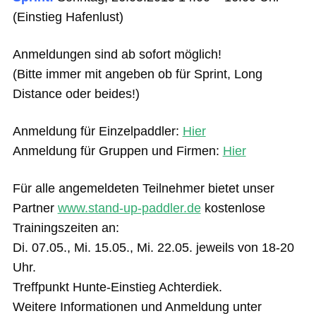
(Einstieg Hafenlust)
Anmeldungen sind ab sofort möglich!
(Bitte immer mit angeben ob für Sprint, Long
Distance oder beides!)
Anmeldung für Einzelpaddler:
Hier
Anmeldung für Gruppen und Firmen:
Hier
Für alle angemeldeten Teilnehmer bietet unser
Partner
www.stand-up-paddler.de
kostenlose
Trainingszeiten an:
Di. 07.05., Mi. 15.05., Mi. 22.05. jeweils von 18-20
Uhr.
Treffpunkt Hunte-Einstieg Achterdiek.
Weitere Informationen und Anmeldung unter