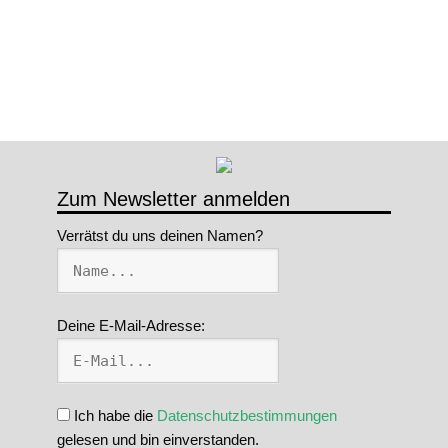
Zum Newsletter anmelden
Verrätst du uns deinen Namen?
Deine E-Mail-Adresse:
Ich habe die
Datenschutzbestimmungen
gelesen und bin einverstanden.