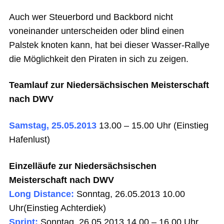
Auch wer Steuerbord und Backbord nicht
voneinander unterscheiden oder blind einen
Palstek knoten kann, hat bei dieser Wasser-Rallye
die Möglichkeit den Piraten in sich zu zeigen.
Teamlauf zur Niedersächsischen Meisterschaft
nach DWV
Samstag, 25.05.2013
13.00 – 15.00 Uhr (Einstieg
Hafenlust)
Einzelläufe zur Niedersächsischen
Meisterschaft nach DWV
Long Distance:
Sonntag, 26.05.2013 10.00
Uhr(Einstieg Achterdiek)
Sprint:
Sonntag, 26.05.2013 14.00 – 16.00 Uhr