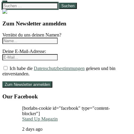
Suchen
nach:
Zum Newsletter anmelden
Verrätst du uns deinen Namen?
Deine E-Mail-Adresse:
Ich habe die
Datenschutzbestimmungen
gelesen und bin
einverstanden.
Our Facebook
[borlabs-cookie id="facebook" type="content-
blocker"]
Stand Up Magazin
2 days ago