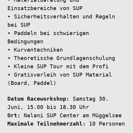
• Materialberatung und
Einsatzbereiche von SUP
• Sicherheitsverhalten und Regeln
bei SUP
• Paddeln bei schwierigen
Bedingungen
• Kurventechniken
• Theoretische Grundlagenschulung
• Kleine SUP Tour mit dem Profi
• Gratisverleih von SUP Material
(Board, Paddel)
Datum Raceworkshop:
Samstag 30.
Juni, 15.00 bis 18.30 Uhr
Ort:
Nalani SUP Center am Müggelsee
Maximale Teilnehmerzahl:
10 Personen