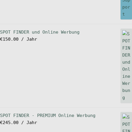
SPOT FINDER und Online Werbung
€
150.00
/ Jahr
SPOT FINDER - PREMIUM Online Werbung
€
245.00
/ Jahr