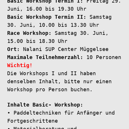
Basic Workshop Termin I:
Freitag 29.
Juni, 16.00 bis 19.30 Uhr
Basic Workshop Termin II:
Samstag
30. Juni, 10.00 bis 13.30 Uhr
Race Workshop:
Samstag 30. Juni,
15.00 bis 18.30 Uhr
Ort:
Nalani SUP Center Müggelsee
Maximale Teilnehmerzahl:
10 Personen
Wichtig!
Die Workshops I und II haben
denselben Inhalt, bitte nur einen
Workshop pro Person buchen.
Inhalte Basic- Workshop:
• Paddeltechniken für Anfänger und
Fortgeschrittene