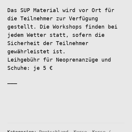
Das SUP Material wird vor Ort für
die Teilnehmer zur Verfügung
gestellt. Die Workshops finden bei
jedem Wetter statt, sofern die
Sicherheit der Teilnehmer
gewährleistet ist.
Leihgebühr für Neoprenanzüge und
Schuhe: je 5 €
——–
Kategorien:
Deutschland
,
Kurse
,
Kurse /