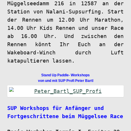
Müggelseedamm 216 in 12587 an der
Station von Nalani-Supsurfing. Start
der Rennen um 12.00 Uhr Marathon,
14.00 Uhr Kids Rennen und unser Race
ab 16.00 Uhr. Und zwischen den
Rennen könnt Ihr Euch an der
Wakeboard-Winch durch Luft
katapultieren lassen.
Stand Up Paddle- Workshops
von und mit SUP Profi Peter Bartl
SUP Workshops für Anfänger und
Fortgeschrittene beim Müggelsee Race