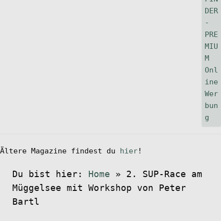
Ältere Magazine findest du
hier
!
Du bist hier:
Home
»
2. SUP-Race am
Müggelsee mit Workshop von Peter
Bartl