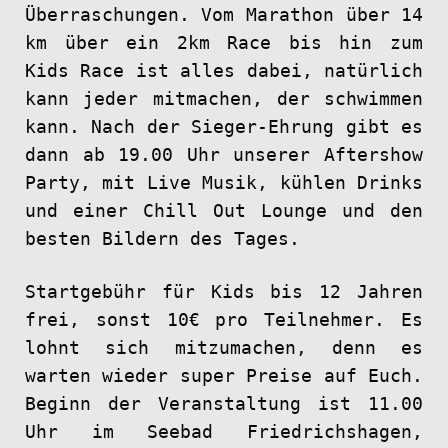
Überraschungen. Vom Marathon über 14
km über ein 2km Race bis hin zum
Kids Race ist alles dabei, natürlich
kann jeder mitmachen, der schwimmen
kann. Nach der Sieger-Ehrung gibt es
dann ab 19.00 Uhr unserer Aftershow
Party, mit Live Musik, kühlen Drinks
und einer Chill Out Lounge und den
besten Bildern des Tages.
Startgebühr für Kids bis 12 Jahren
frei, sonst 10€ pro Teilnehmer. Es
lohnt sich mitzumachen, denn es
warten wieder super Preise auf Euch.
Beginn der Veranstaltung ist 11.00
Uhr im Seebad Friedrichshagen,