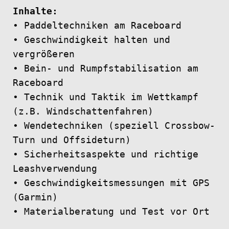
Inhalte:
• Paddeltechniken am Raceboard
• Geschwindigkeit halten und
vergrößeren
• Bein- und Rumpfstabilisation am
Raceboard
• Technik und Taktik im Wettkampf
(z.B. Windschattenfahren)
• Wendetechniken (speziell Crossbow-
Turn und Offsideturn)
• Sicherheitsaspekte und richtige
Leashverwendung
• Geschwindigkeitsmessungen mit GPS
(Garmin)
• Materialberatung und Test vor Ort