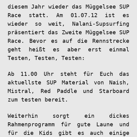
diesem Jahr wieder das Müggelsee SUP
Race statt. Am 01.07.12 ist es
wieder so weit, Nalani-Supsurfing
präsentiert das Zweite Müggelsee SUP
Race. Bevor es auf die Rennstrecke
geht heißt es aber erst einmal
Testen, Testen, Testen:
Ab 11.00 Uhr steht für Euch das
aktuellste SUP Material von Naish,
Mistral, Red Paddle und Starboard
zum testen bereit.
Weiterhin sorgt ein dickes
Rahmenprogramm für gute Laune und
für die Kids gibt es auch einige