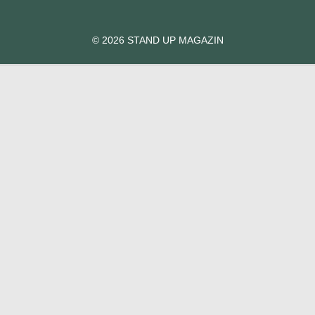
© 2026 STAND UP MAGAZIN