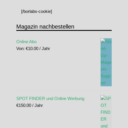
[/borlabs-cookie]
Magazin nachbestellen
Online Abo
Von:
€
10.00
/ Jahr
SPOT FINDER und Online Werbung
€
150.00
/ Jahr