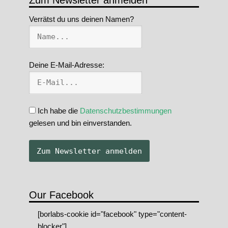
Zum Newsletter anmelden
Verrätst du uns deinen Namen?
Deine E-Mail-Adresse:
Ich habe die
Datenschutzbestimmungen
gelesen und bin einverstanden.
Our Facebook
[borlabs-cookie id="facebook" type="content-
blocker"]