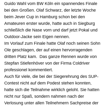
Guido Wahl vom BW Köln ein spannendes Finale
bei den Großen. Olaf Schwarz, der letzte Woche
beim Jever Cup in Hamburg schon bei den
Amateuren erster wurde, hatte auch in Siegburg
schließlich die Nase vorn und darf jetzt Pokal und
Outdoor-Jacke sein Eigen nennen.
Im Vorlauf zum Finale hatte Olaf noch seinen Sohn
Ole geschlagen, der auf einen hervorragenden
dritten Platz kam. Das ganze Rennen wurde von
Stepfan Stiefenhöver von der Firma Coldriver
professionel kommentiert.
Auch für viele, die bei der Siegerehrung des SUP-
Contest nicht auf dem Podest stehen konnten,
hatte sich die Teilnahme wirklich geloht. Sie hatten
nicht nur Spaß, sondern nahmen nach der
Verlosung unter allen Teilnehmern Sachpreise der