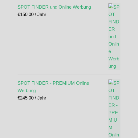
SPOT FINDER und Online Werbung
€
150.00
/ Jahr
SPOT FINDER - PREMIUM Online
Werbung
€
245.00
/ Jahr