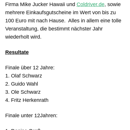
Firma Mike Jucker Hawaii und
Coldriver.de
, sowie
mehrere Einkaufsgutscheine im Wert von bis zu
100 Euro mit nach Hause. Alles in allem eine tolle
Veranstaltung, die bestimmt nächster Jahr
wiederholt wird.
Resultate
Finale über 12 Jahre:
1. Olaf Schwarz
2. Guido Wahl
3. Ole Schwarz
4. Fritz Herkenrath
Finale unter 12Jahren: