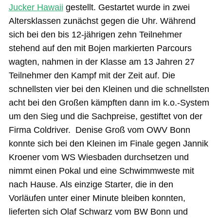
Jucker Hawaii
gestellt. Gestartet wurde in zwei
Altersklassen zunächst gegen die Uhr. Während
sich bei den bis 12-jährigen zehn Teilnehmer
stehend auf den mit Bojen markierten Parcours
wagten, nahmen in der Klasse am 13 Jahren 27
Teilnehmer den Kampf mit der Zeit auf. Die
schnellsten vier bei den Kleinen und die schnellsten
acht bei den Großen kämpften dann im k.o.-System
um den Sieg und die Sachpreise, gestiftet von der
Firma Coldriver. Denise Groß vom OWV Bonn
konnte sich bei den Kleinen im Finale gegen Jannik
Kroener vom WS Wiesbaden durchsetzen und
nimmt einen Pokal und eine Schwimmweste mit
nach Hause. Als einzige Starter, die in den
Vorläufen unter einer Minute bleiben konnten,
lieferten sich Olaf Schwarz vom BW Bonn und