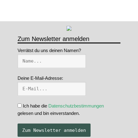
Zum Newsletter anmelden
Verrätst du uns deinen Namen?
Deine E-Mail-Adresse:
Ich habe die
Datenschutzbestimmungen
gelesen und bin einverstanden.