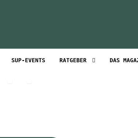
SUP-EVENTS
RATGEBER
DAS MAGA