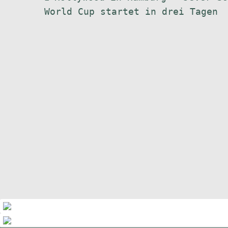
Beitrag:
World Cup startet in drei Tagen