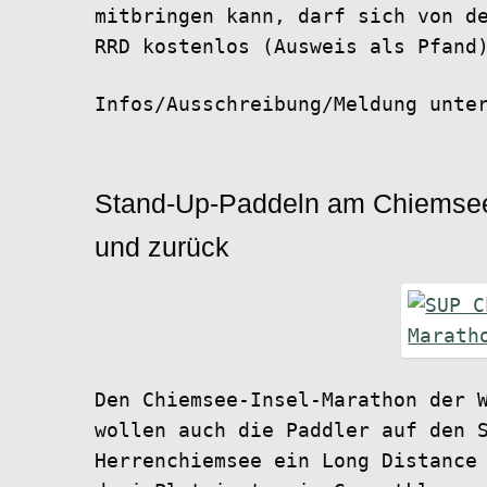
mitbringen kann, darf sich von d
RRD kostenlos (Ausweis als Pfand
Infos/Ausschreibung/Meldung unt
Stand-Up-Paddeln am Chiemsee
und zurück
Den Chiemsee-Insel-Marathon der 
wollen auch die Paddler auf den 
Herrenchiemsee ein Long Distance