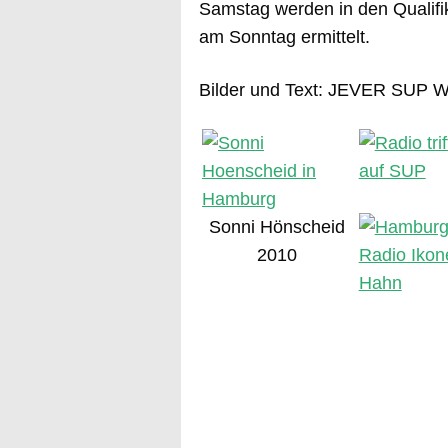
Samstag werden in den Qualifik
am Sonntag ermittelt.
Bilder und Text: JEVER SUP 
Sonni Hönscheid
2010