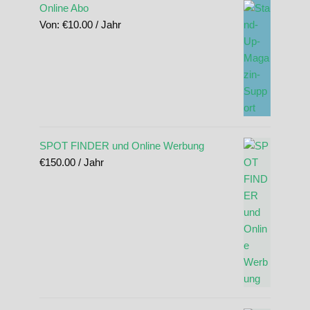
Online Abo
Von:
€
10.00
/ Jahr
SPOT FINDER und Online Werbung
€
150.00
/ Jahr