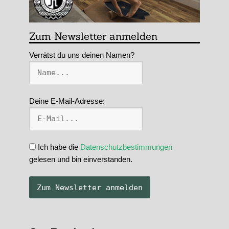
Zum Newsletter anmelden
Verrätst du uns deinen Namen?
Deine E-Mail-Adresse:
Ich habe die
Datenschutzbestimmungen
gelesen und bin einverstanden.