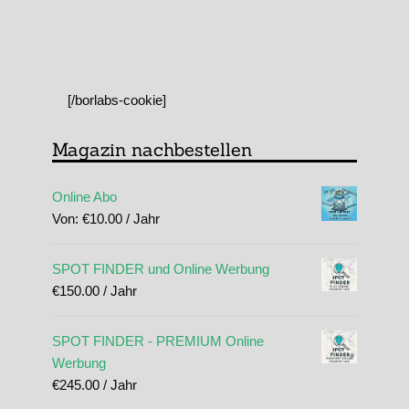
[/borlabs-cookie]
Magazin nachbestellen
Online Abo
Von:
€
10.00
/ Jahr
SPOT FINDER und Online Werbung
€
150.00
/ Jahr
SPOT FINDER - PREMIUM Online
Werbung
€
245.00
/ Jahr