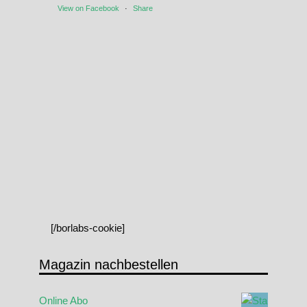
View on Facebook
·
Share
[/borlabs-cookie]
Magazin nachbestellen
Online Abo