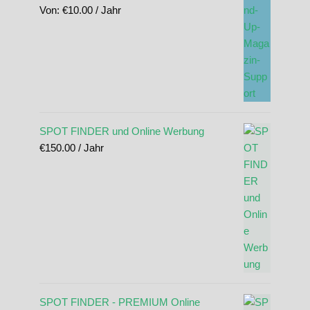
Von:
€
10.00
/ Jahr
SPOT FINDER und Online Werbung
€
150.00
/ Jahr
SPOT FINDER - PREMIUM Online