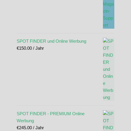
SPOT FINDER und Online Werbung
€
150.00
/ Jahr
SPOT FINDER - PREMIUM Online
Werbung
€
245.00
/ Jahr