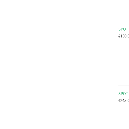
SPOT 
€
150.
SPOT 
€
245.