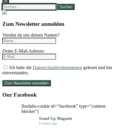
Suchen
nach:
Zum Newsletter anmelden
Verrätst du uns deinen Namen?
Deine E-Mail-Adresse:
Ich habe die
Datenschutzbestimmungen
gelesen und bin
einverstanden.
Our Facebook
[borlabs-cookie id="facebook" type="content-
blocker"]
Stand Up Magazin
15 hours ago