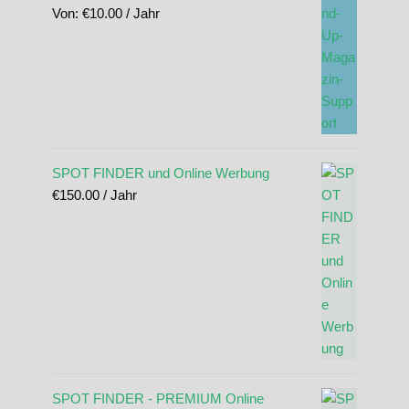
Von:
€
10.00
/ Jahr
SPOT FINDER und Online Werbung
€
150.00
/ Jahr
SPOT FINDER - PREMIUM Online