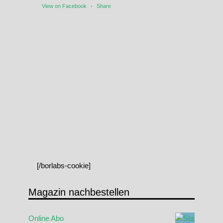
View on Facebook
·
Share
[/borlabs-cookie]
Magazin nachbestellen
Online Abo