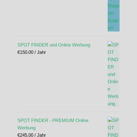
SPOT FINDER und Online Werbung
€
150.00
/ Jahr
SPOT FINDER - PREMIUM Online
Werbung
€
245.00
/ Jahr