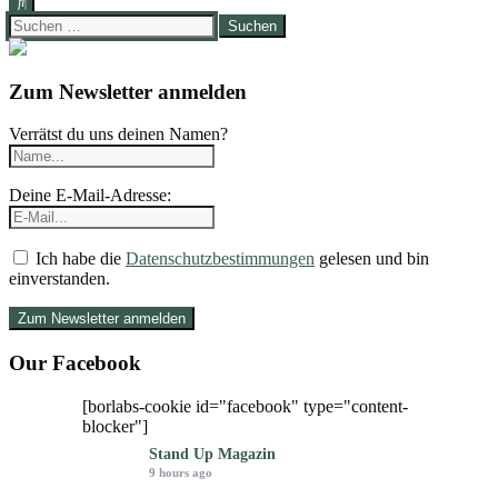
Suchen
nach:
Zum Newsletter anmelden
Verrätst du uns deinen Namen?
Deine E-Mail-Adresse:
Ich habe die
Datenschutzbestimmungen
gelesen und bin
einverstanden.
Our Facebook
[borlabs-cookie id="facebook" type="content-
blocker"]
Stand Up Magazin
9 hours ago