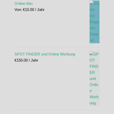
Online Abo
Von:
€
10.00
/ Jahr
SPOT FINDER und Online Werbung
€
150.00
/ Jahr