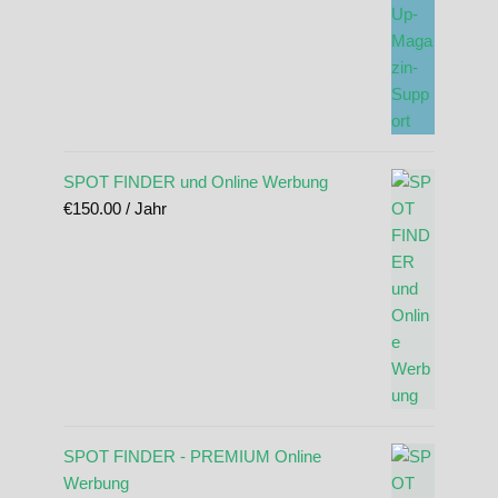
SPOT FINDER und Online Werbung
€
150.00
/ Jahr
SPOT FINDER - PREMIUM Online
Werbung