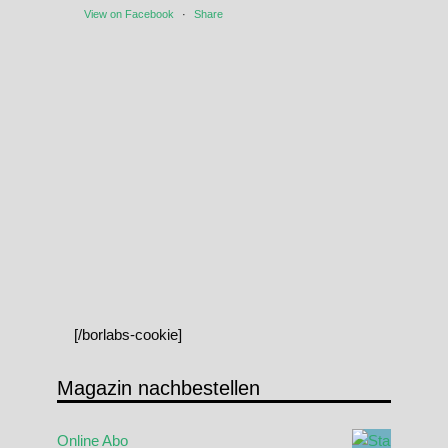
View on Facebook
·
Share
[/borlabs-cookie]
Magazin nachbestellen
Online Abo