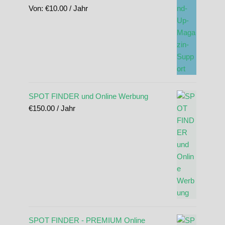
Von:
€
10.00
/ Jahr
SPOT FINDER und Online Werbung
€
150.00
/ Jahr
SPOT FINDER - PREMIUM Online