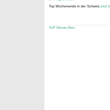
Top Wochenende in der Schweiz
jetzt 
SUP Rennen Bern