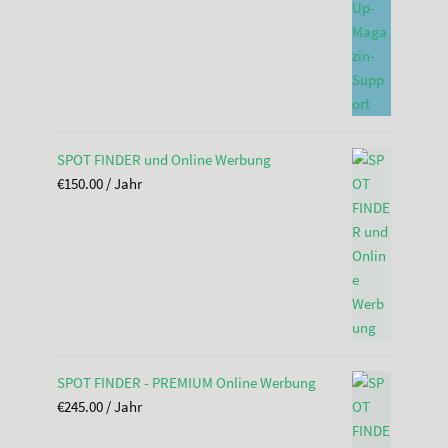
SPOT FINDER und Online Werbung
€
150.00
/ Jahr
SPOT FINDER - PREMIUM Online Werbung
€
245.00
/ Jahr