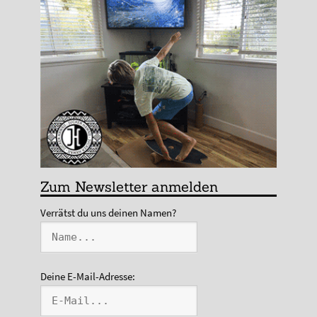
Zum Newsletter anmelden
Verrätst du uns deinen Namen?
Deine E-Mail-Adresse: