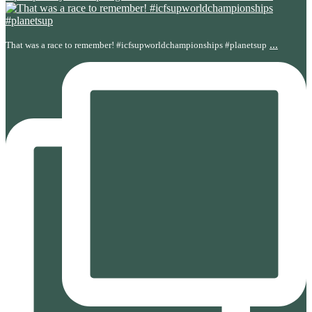
...
That was a race to remember! #icfsupworldchampionships #planetsup