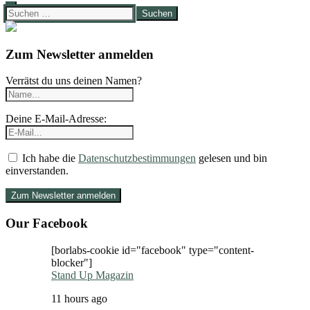
Suchen
nach:
Zum Newsletter anmelden
Verrätst du uns deinen Namen?
Deine E-Mail-Adresse:
Ich habe die
Datenschutzbestimmungen
gelesen und bin
einverstanden.
Our Facebook
[borlabs-cookie id="facebook" type="content-
blocker"]
Stand Up Magazin
11 hours ago