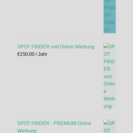
SPOT FINDER und Online Werbung
€
150.00
/ Jahr
SPOT FINDER - PREMIUM Online
Werbung